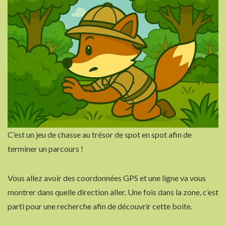
C’est un jeu de chasse au trésor de spot en spot afin de
terminer un parcours !
Vous allez avoir des coordonnées GPS et une ligne va vous
montrer dans quelle direction aller. Une fois dans la zone, c’est
parti pour une recherche afin de découvrir cette boite.