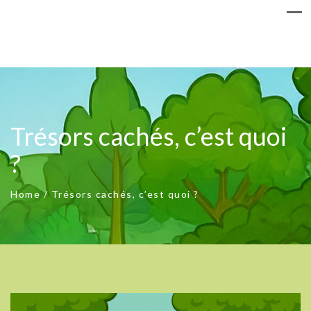
Trésors cachés, c’est quoi
?
Home
/
Trésors cachés, c’est quoi ?